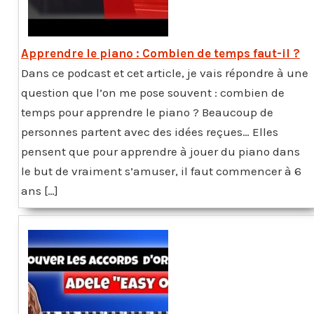
Apprendre le piano : Combien de temps faut-il ?
Dans ce podcast et cet article, je vais répondre à une
question que l’on me pose souvent : combien de
temps pour apprendre le piano ? Beaucoup de
personnes partent avec des idées reçues… Elles
pensent que pour apprendre à jouer du piano dans
le but de vraiment s’amuser, il faut commencer à 6
ans […]