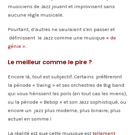
musiciens de Jazz jouent et improvisent sans
aucune règle musicale.
Pourtant, d’autres ne sauraient s’en passer et
définissent le Jazz comme une musique
« de
génie »
.
Le meilleur comme le pire ?
Encore là, tout est subjectif. Certains préféreront
la période « Swing » et ses orchestres de Big band
qui vous hérissent les poils (en tout cas les miens),
ou la période « Bebop » et son Jazz sophistiqué, ou
encore un jazz plus moderne, plus binaire, plus
actuel en somme !
La réalité est que cette musique est
tellement