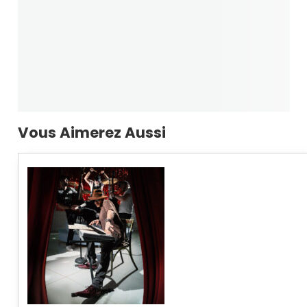
Vous Aimerez Aussi