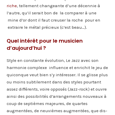
riche
, tellement changeante d’une décennie à
l’autre, qu’il serait bon de la comparer à une
mine d’or dont il faut creuser la roche pour en
extraire le métal précieux (c’est beau…).
Quel intérêt pour le musicien
d’aujourd’hui ?
Style en constante évolution, Le Jazz avec son
harmonie complexe influence et enrichit le jeu de
quiconque veut bien s’y intéresser. Il se glisse plus
ou moins subtilement dans des styles pourtant
assez différents, voire opposés (Jazz-rock) et ouvre
ainsi des possibilités d’arrangements nouveaux à
coup de septièmes majeures, de quartes
augmentées, de neuvièmes augmentées, que dis-