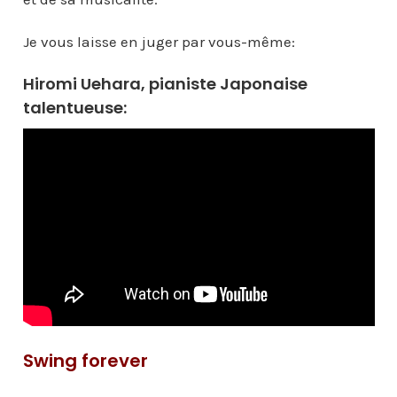
Je vous laisse en juger par vous-même:
Hiromi Uehara, pianiste Japonaise
talentueuse:
Swing forever