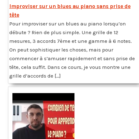
Improviser sur un blues au piano sans prise de
tête
Pour improviser sur un blues au piano lorsqu’on
débute ? Rien de plus simple. Une grille de 12
mesures, 3 accords 7ème et une gamme à 6 notes.
On peut sophistiquer les choses, mais pour
commencer à s’amuser rapidement et sans prise de
tête, cela suffit. Dans ce cours, je vous montre une
grille d’accords de […]