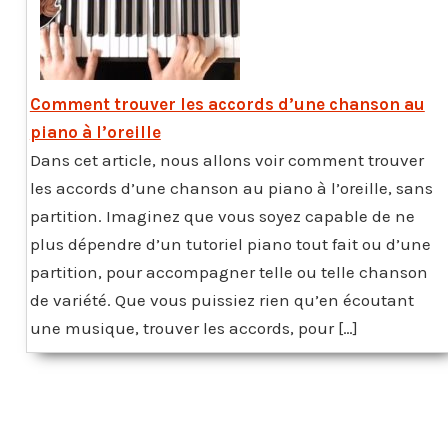
Comment trouver les accords d’une chanson au
piano à l’oreille
Dans cet article, nous allons voir comment trouver
les accords d’une chanson au piano à l’oreille, sans
partition. Imaginez que vous soyez capable de ne
plus dépendre d’un tutoriel piano tout fait ou d’une
partition, pour accompagner telle ou telle chanson
de variété. Que vous puissiez rien qu’en écoutant
une musique, trouver les accords, pour […]