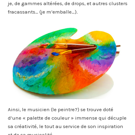
je, de gammes altérées, de drops, et autres clusters
fracassants… (je m’emballe…).
Ainsi, le musicien (le peintre?) se trouve doté
d’une « palette de couleur » immense qui décuple
sa créativité, le tout au service de son inspiration
et de sa musicalité.