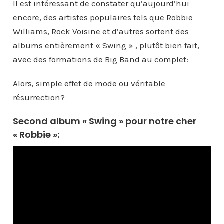
Il est intéressant de constater qu’aujourd’hui
encore, des artistes populaires tels que Robbie
Williams, Rock Voisine et d’autres sortent des
albums entièrement « Swing » , plutôt bien fait,
avec des formations de Big Band au complet:
Alors, simple effet de mode ou véritable
résurrection?
Second album « Swing » pour notre cher
« Robbie »: