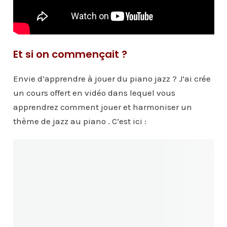
Et si on commençait ?
Envie d’apprendre à jouer du piano jazz ? J’ai crée
un cours offert en vidéo dans lequel vous
apprendrez comment jouer et harmoniser un
thème de jazz au piano . C’est ici :