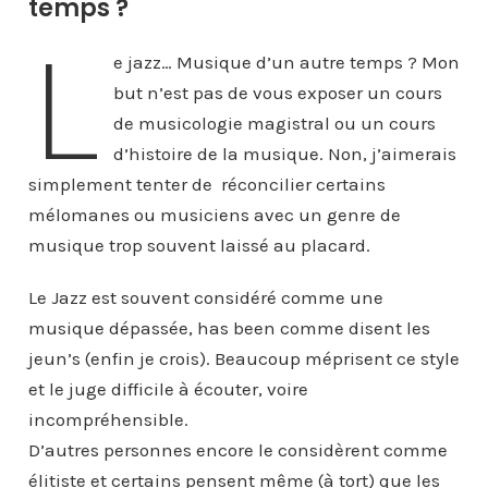
temps ?
L
e jazz… Musique d’un autre temps ? Mon
but n’est pas de vous exposer un cours
de musicologie magistral ou un cours
d’histoire de la musique. Non, j’aimerais
simplement tenter de réconcilier certains
mélomanes ou musiciens avec un genre de
musique trop souvent laissé au placard.
Le Jazz est souvent considéré comme une
musique dépassée, has been comme disent les
jeun’s (enfin je crois). Beaucoup méprisent ce style
et le juge difficile à écouter, voire
incompréhensible.
D’autres personnes encore le considèrent comme
élitiste et certains pensent même (à tort) que les