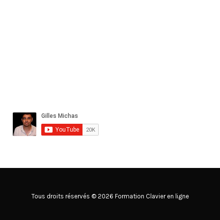
Tous droits réservés © 2026 Formation Clavier en ligne