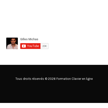
Tous droits réservés © 2026 Formation Clavier en ligne