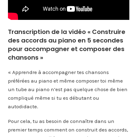
Transcription de la vidéo « Construire
des accords au piano en 5 secondes
pour accompagner et composer des
chansons »
« Apprendre à accompagner tes chansons
préférées au piano et même composer toi même
un tube au piano n’est pas quelque chose de bien
compliqué même si tu es débutant ou
autodidacte.
Pour cela, tu as besoin de connaître dans un
premier temps comment on construit des accords,