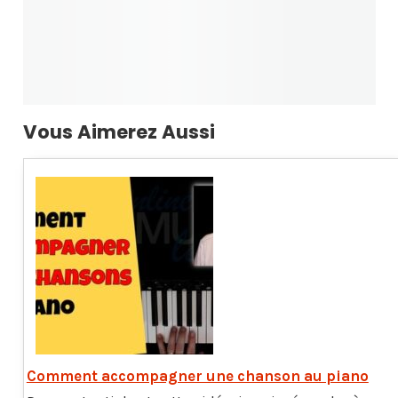
Vous Aimerez Aussi
Comment accompagner une chanson au piano