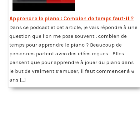
Apprendre le piano : Combien de temps faut-il ?
Dans ce podcast et cet article, je vais répondre à une
question que l’on me pose souvent : combien de
temps pour apprendre le piano ? Beaucoup de
personnes partent avec des idées reçues… Elles
pensent que pour apprendre à jouer du piano dans
le but de vraiment s’amuser, il faut commencer à 6
ans […]