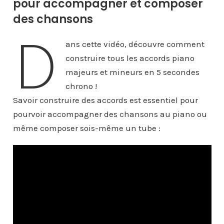
pour accompagner et composer
des chansons
D
ans cette vidéo, découvre comment
construire tous les accords piano
majeurs et mineurs en 5 secondes
chrono !
Savoir construire des accords est essentiel pour
pourvoir accompagner des chansons au piano ou
même composer sois-même un tube :