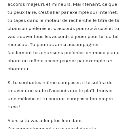
accords majeurs et mineurs. Maintenant, ce que
tu peux faire, c’est aller par exemple sur internet,
tu tapes dans le moteur de recherche le titre de ta
chanson préférée et « accords piano » à côté et tu
vas trouver tous les accords à jouer pour tel ou tel
morceau. Tu pourras ainsi accompagner
facilement tes chansons préférées en mode piano
chant ou même accompagner par exemple un
chanteur.
Si tu souhaites même composer, il te suffira de
trouver une suite d’accords qui te plaît, trouver
une mélodie et tu pourras composer ton propre
tube !
Alors si tu vas aller plus loin dans
l’accompagnement au piano et dans la