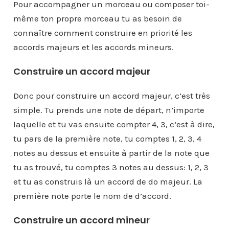
Pour accompagner un morceau ou composer toi-
même ton propre morceau tu as besoin de
connaître comment construire en priorité les
accords majeurs et les accords mineurs.
Construire un accord majeur
Donc pour construire un accord majeur, c’est très
simple. Tu prends une note de départ, n’importe
laquelle et tu vas ensuite compter 4, 3, c’est à dire,
tu pars de la première note, tu comptes 1, 2, 3, 4
notes au dessus et ensuite à partir de la note que
tu as trouvé, tu comptes 3 notes au dessus: 1, 2, 3
et tu as construis là un accord de do majeur. La
première note porte le nom de d’accord.
Construire un accord mineur