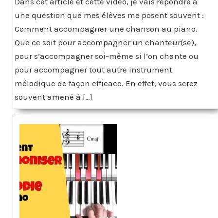
Dans cet article et cette vidéo, je vais répondre à
une question que mes élèves me posent souvent :
Comment accompagner une chanson au piano.
Que ce soit pour accompagner un chanteur(se),
pour s’accompagner soi-même si l’on chante ou
pour accompagner tout autre instrument
mélodique de façon efficace. En effet, vous serez
souvent amené à […]