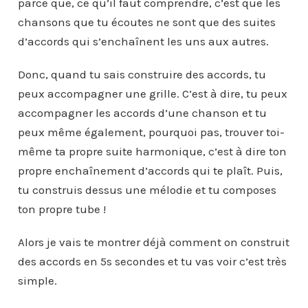
parce que, ce qu’il faut comprendre, c’est que les
chansons que tu écoutes ne sont que des suites
d’accords qui s’enchaînent les uns aux autres.
Donc, quand tu sais construire des accords, tu
peux accompagner une grille. C’est à dire, tu peux
accompagner les accords d’une chanson et tu
peux même également, pourquoi pas, trouver toi-
même ta propre suite harmonique, c’est à dire ton
propre enchaînement d’accords qui te plaît. Puis,
tu construis dessus une mélodie et tu composes
ton propre tube !
Alors je vais te montrer déjà comment on construit
des accords en 5s secondes et tu vas voir c’est très
simple.