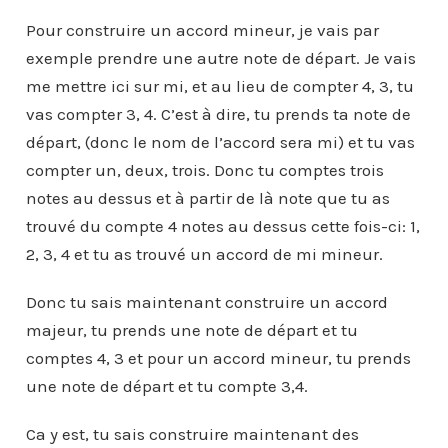
Pour construire un accord mineur, je vais par
exemple prendre une autre note de départ. Je vais
me mettre ici sur mi, et au lieu de compter 4, 3, tu
vas compter 3, 4. C’est à dire, tu prends ta note de
départ, (donc le nom de l’accord sera mi) et tu vas
compter un, deux, trois. Donc tu comptes trois
notes au dessus et à partir de là note que tu as
trouvé du compte 4 notes au dessus cette fois-ci: 1,
2, 3, 4 et tu as trouvé un accord de mi mineur.
Donc tu sais maintenant construire un accord
majeur, tu prends une note de départ et tu
comptes 4, 3 et pour un accord mineur, tu prends
une note de départ et tu compte 3,4.
Ca y est, tu sais construire maintenant des