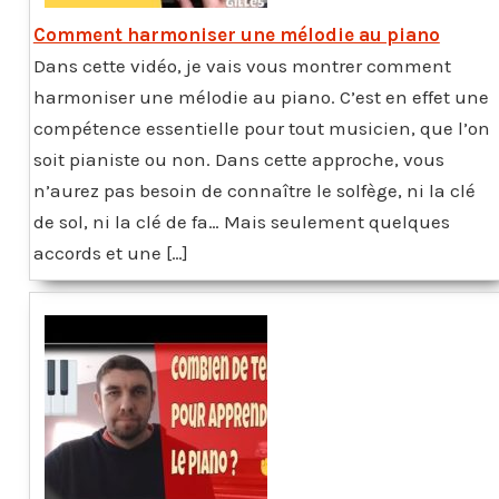
Comment harmoniser une mélodie au piano
Dans cette vidéo, je vais vous montrer comment
harmoniser une mélodie au piano. C’est en effet une
compétence essentielle pour tout musicien, que l’on
soit pianiste ou non. Dans cette approche, vous
n’aurez pas besoin de connaître le solfège, ni la clé
de sol, ni la clé de fa… Mais seulement quelques
accords et une […]