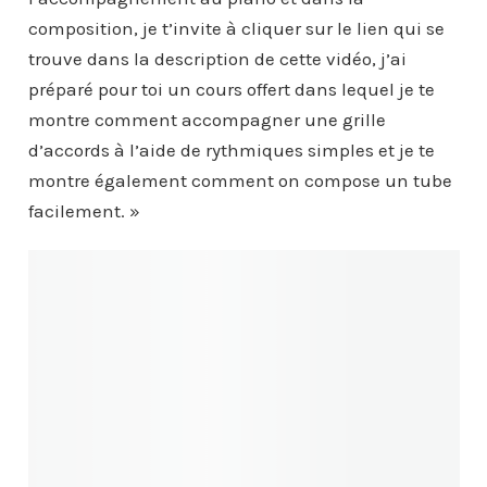
composition, je t’invite à cliquer sur le lien qui se
trouve dans la description de cette vidéo, j’ai
préparé pour toi un cours offert dans lequel je te
montre comment accompagner une grille
d’accords à l’aide de rythmiques simples et je te
montre également comment on compose un tube
facilement. »