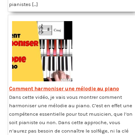
pianistes […]
Comment harmoniser une mélodie au piano
Dans cette vidéo, je vais vous montrer comment
harmoniser une mélodie au piano. C’est en effet une
compétence essentielle pour tout musicien, que l’on
soit pianiste ou non. Dans cette approche, vous
n’aurez pas besoin de connaître le solfège, ni la clé