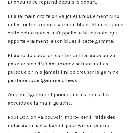
Et ensuite ça reprend depuis le départ.
Et à la main droite on va jouer uniquement cinq
notes, notre fameuse gamme blues, Et on va jouer
cette petite note qui s’appelle la blues note, qui
apporte vraiment le son blues à cette gamme.
Et donc du coup, en combinant les deux on va
pouvoir crée déjà des improvisations riches
puisque on n’a jamais fini de creuser la gamme
pentatonique (gamme blues).
On peut également jouer dans les notes des
accords de la main gauche.
Pour Do7, on va pouvoir improviser à l’aide des
notes do mi sol si bémol, pour Fa7 on pourra