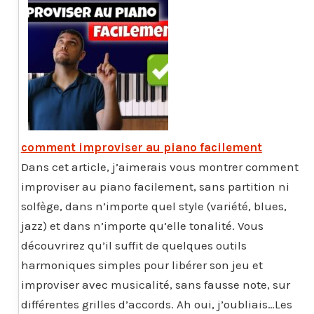
comment improviser au piano facilement
Dans cet article, j’aimerais vous montrer comment
improviser au piano facilement, sans partition ni
solfège, dans n’importe quel style (variété, blues,
jazz) et dans n’importe qu’elle tonalité. Vous
découvrirez qu’il suffit de quelques outils
harmoniques simples pour libérer son jeu et
improviser avec musicalité, sans fausse note, sur
différentes grilles d’accords. Ah oui, j’oubliais…Les