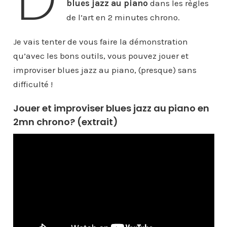
blues jazz au piano
dans les règles
de l’art en 2 minutes chrono.
Je vais tenter de vous faire la démonstration
qu’avec les bons outils, vous pouvez jouer et
improviser blues jazz au piano, (presque) sans
difficulté !
Jouer et improviser blues jazz au piano en
2mn chrono? (extrait)