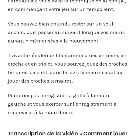
Familiarisez-vous avec la technique de la pompe,
en commençant votre jeu sur un tempo lent.
Vous pouvez bien entendu rester sur un seul
accord, puis passer au suivant lorsque vos mains
auront « mémorisées » le mouvement.
Travaillez également la gamme blues en noire, en
croche et en triolet. Vous pouvez jouez des croches
binaires, cela dit, dans le jazz, le mieux serait de
jouer des croches ternaires.
Pourquoi pas enregistrer la grille à la main
gauche et vous exercer sur l’enregistrement à
improviser à la main droite.
Transcription de la vidéo « Comment jouer