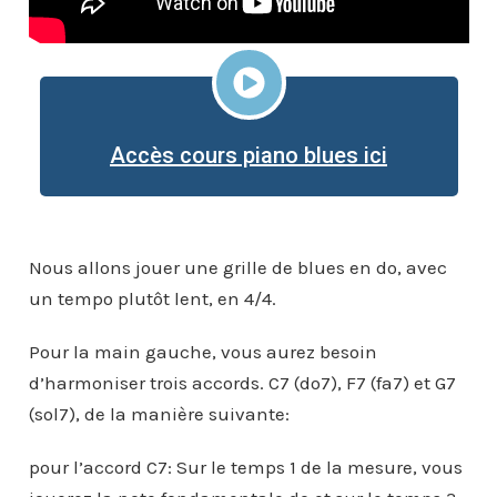
Accès cours piano blues ici
Nous allons jouer une grille de blues en do, avec
un tempo plutôt lent, en 4/4.
Pour la main gauche, vous aurez besoin
d’harmoniser trois accords. C7 (do7), F7 (fa7) et G7
(sol7), de la manière suivante:
pour l’accord C7: Sur le temps 1 de la mesure, vous