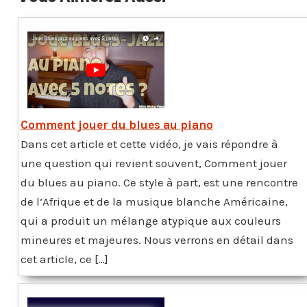
Comment jouer du blues au piano
Dans cet article et cette vidéo, je vais répondre à
une question qui revient souvent, Comment jouer
du blues au piano. Ce style à part, est une rencontre
de l’Afrique et de la musique blanche Américaine,
qui a produit un mélange atypique aux couleurs
mineures et majeures. Nous verrons en détail dans
cet article, ce […]