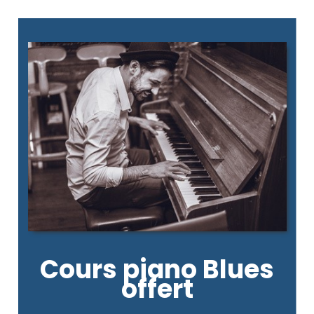
Cours piano
Blues
offert