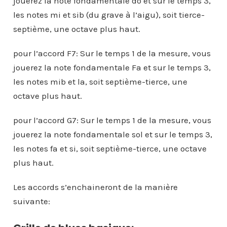
jouerez la note fondamentale do et sur le temps 3,
les notes mi et sib (du grave à l’aigu), soit tierce-
septième, une octave plus haut.
pour l’accord F7: Sur le temps 1 de la mesure, vous
jouerez la note fondamentale Fa et sur le temps 3,
les notes mib et la, soit septième-tierce, une
octave plus haut.
pour l’accord G7: Sur le temps 1 de la mesure, vous
jouerez la note fondamentale sol et sur le temps 3,
les notes fa et si, soit septième-tierce, une octave
plus haut.
Les accords s’enchaineront de la manière
suivante: