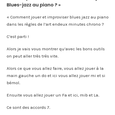
Blues-jazz au piano ? »
« Comment jouer et improviser blues jazz au piano
dans les règles de l’art endeux minutes chrono ?
C’est parti !
Alors je vais vous montrer qu’avec les bons outils
on peut aller très très vite.
Alors ce que vous allez faire, vous allez jouer à la
main gauche un do et ici vous allez jouer mi et si
bémol.
Ensuite vous allez jouer un Fa et ici, mib et La.
Ce sont des accords 7.