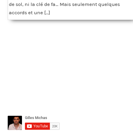
de sol, ni la clé de fa… Mais seulement quelques
accords et une […]