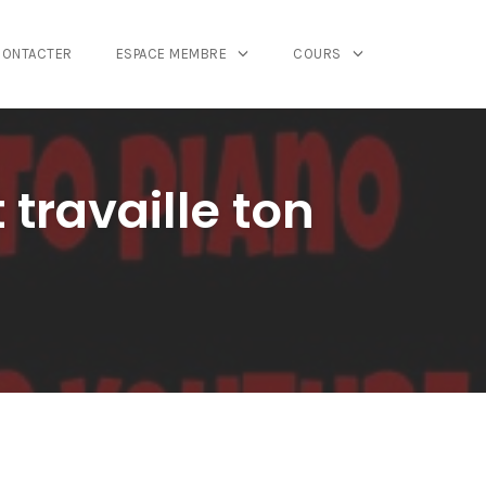
CONTACTER
ESPACE MEMBRE
COURS
 travaille ton