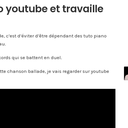
o youtube et travaille
e, c’est d’éviter d’être dépendant des tuto piano
au.
ords qui se battent en duel.
ette chanson ballade, je vais regarder sur youtube