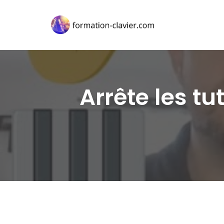
Arrête les tu