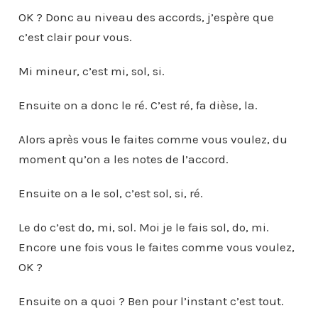
OK ? Donc au niveau des accords, j’espère que
c’est clair pour vous.
Mi mineur, c’est mi, sol, si.
Ensuite on a donc le ré. C’est ré, fa dièse, la.
Alors après vous le faites comme vous voulez, du
moment qu’on a les notes de l’accord.
Ensuite on a le sol, c’est sol, si, ré.
Le do c’est do, mi, sol. Moi je le fais sol, do, mi.
Encore une fois vous le faites comme vous voulez,
OK ?
Ensuite on a quoi ? Ben pour l’instant c’est tout.