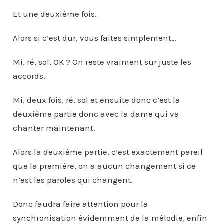
Et une deuxième fois.
Alors si c’est dur, vous faites simplement…
Mi, ré, sol, OK ? On reste vraiment sur juste les
accords.
Mi, deux fois, ré, sol et ensuite donc c’est la
deuxième partie donc avec la dame qui va
chanter maintenant.
Alors la deuxième partie, c’est exactement pareil
que la première, on a aucun changement si ce
n’est les paroles qui changent.
Donc faudra faire attention pour la
synchronisation évidemment de la mélodie, enfin