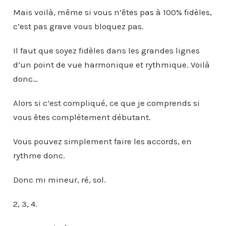
Mais voilà, même si vous n’êtes pas à 100% fidèles,
c’est pas grave vous bloquez pas.
Il faut que soyez fidèles dans les grandes lignes
d’un point de vue harmonique et rythmique. Voilà
donc…
Alors si c’est compliqué, ce que je comprends si
vous êtes complètement débutant.
Vous pouvez simplement faire les accords, en
rythme donc.
Donc mi mineur, ré, sol.
2, 3, 4.