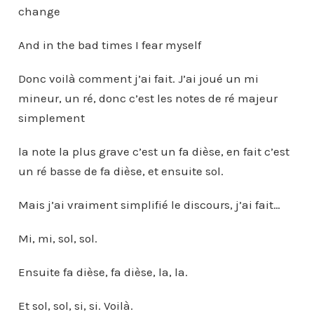
change
And in the bad times I fear myself
Donc voilà comment j’ai fait. J’ai joué un mi
mineur, un ré, donc c’est les notes de ré majeur
simplement
la note la plus grave c’est un fa dièse, en fait c’est
un ré basse de fa dièse, et ensuite sol.
Mais j’ai vraiment simplifié le discours, j’ai fait…
Mi, mi, sol, sol.
Ensuite fa dièse, fa dièse, la, la.
Et sol, sol, si, si. Voilà.