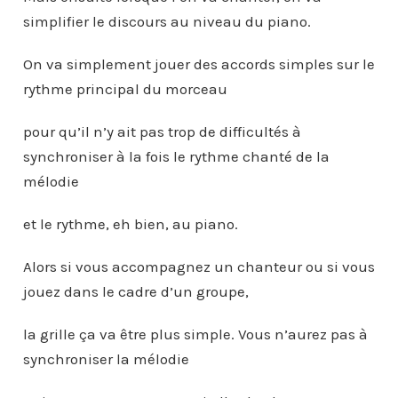
simplifier le discours au niveau du piano.
On va simplement jouer des accords simples sur le
rythme principal du morceau
pour qu’il n’y ait pas trop de difficultés à
synchroniser à la fois le rythme chanté de la
mélodie
et le rythme, eh bien, au piano.
Alors si vous accompagnez un chanteur ou si vous
jouez dans le cadre d’un groupe,
la grille ça va être plus simple. Vous n’aurez pas à
synchroniser la mélodie