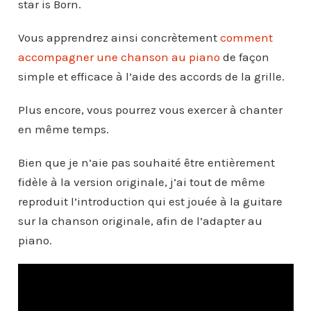
star is Born.
Vous apprendrez ainsi concrètement
comment
accompagner une chanson au piano
de façon
simple et efficace à l’aide des accords de la grille.
Plus encore, vous pourrez vous exercer à chanter
en même temps.
Bien que je n’aie pas souhaité être entièrement
fidèle à la version originale, j’ai tout de même
reproduit l’introduction qui est jouée à la guitare
sur la chanson originale, afin de l’adapter au
piano.