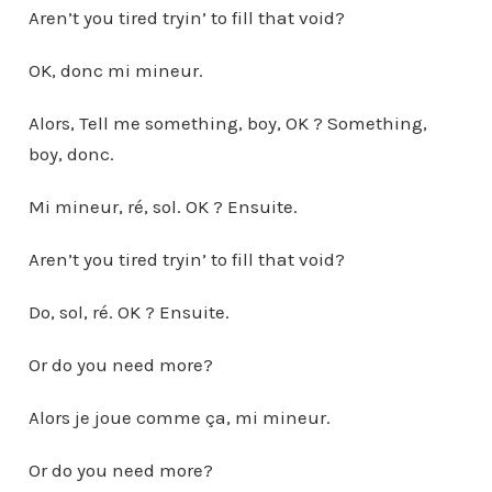
Aren’t you tired tryin’ to fill that void?
OK, donc mi mineur.
Alors, Tell me something, boy, OK ? Something,
boy, donc.
Mi mineur, ré, sol. OK ? Ensuite.
Aren’t you tired tryin’ to fill that void?
Do, sol, ré. OK ? Ensuite.
Or do you need more?
Alors je joue comme ça, mi mineur.
Or do you need more?