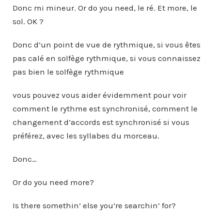
Donc mi mineur. Or do you need, le ré. Et more, le
sol. OK ?
Donc d’un point de vue de rythmique, si vous êtes
pas calé en solfège rythmique, si vous connaissez
pas bien le solfège rythmique
vous pouvez vous aider évidemment pour voir
comment le rythme est synchronisé, comment le
changement d’accords est synchronisé si vous
préférez, avec les syllabes du morceau.
Donc…
Or do you need more?
Is there somethin’ else you’re searchin’ for?