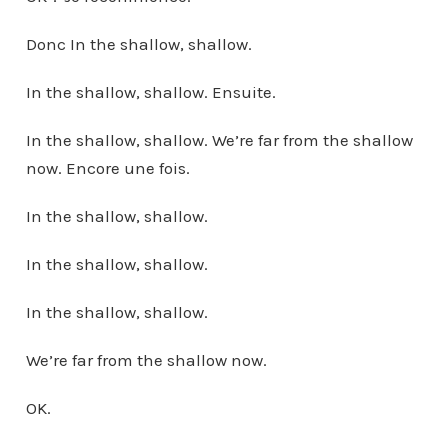
Donc In the shallow, shallow.
In the shallow, shallow. Ensuite.
In the shallow, shallow. We’re far from the shallow
now. Encore une fois.
In the shallow, shallow.
In the shallow, shallow.
In the shallow, shallow.
We’re far from the shallow now.
OK.