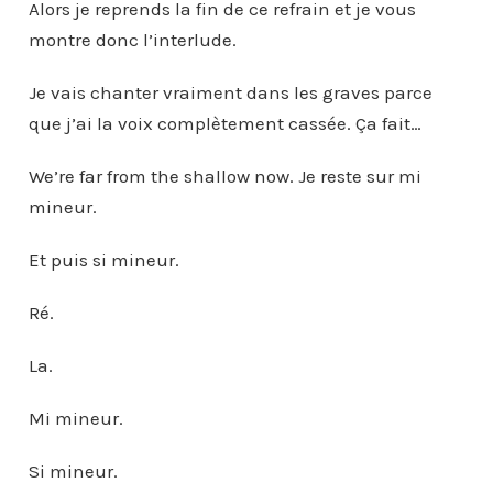
Alors je reprends la fin de ce refrain et je vous
montre donc l’interlude.
Je vais chanter vraiment dans les graves parce
que j’ai la voix complètement cassée. Ça fait…
We’re far from the shallow now. Je reste sur mi
mineur.
Et puis si mineur.
Ré.
La.
Mi mineur.
Si mineur.