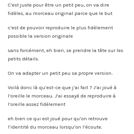
C’est juste pour être un petit peu, on va dire
fidèles, au morceau original parce que le but
c’est de pouvoir reproduire le plus fidèlement
possible la version originale
sans forcément, eh bien, se prendre la tête sur les
petits détails.
On va adapter un petit peu sa propre version.
Voilà donc là qu’est-ce que j’ai fait ? J’ai joué à
l’oreille le morceau. J’ai essayé de reproduire à
l’oreille assez fidèlement
eh bien ce qui est joué pour qu’on retrouve
l’identité du morceau lorsqu’on l’écoute.