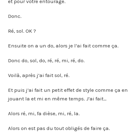
et pour votre entourage.
Donc.
Ré, sol. OK ?
Ensuite on a un do, alors je l’ai fait comme ça.
Donc do, sol, do, ré, ré, mi, ré, do.
Voilà, après j’ai fait sol, ré.
Et puis j’ai fait un petit effet de style comme ça en
jouant la et mi en même temps. J’ai fait…
Alors ré, mi, fa dièse, mi, ré, la.
Alors on est pas du tout obligés de faire ça.