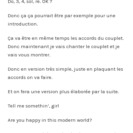
Do, 3, 4, sol, ré. OK ?
Donc ça ça pourrait être par exemple pour une
introduction.
Ça va être en même temps les accords du couplet.
Donc maintenant je vais chanter le couplet et je
vais vous montrer.
Donc en version très simple, juste en plaquant les
accords on va faire.
Et on fera une version plus élaborée par la suite.
Tell me somethin’, girl
Are you happy in this modern world?