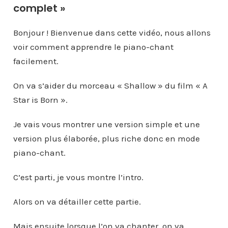
complet »
Bonjour ! Bienvenue dans cette vidéo, nous allons
voir comment apprendre le piano-chant
facilement.
On va s’aider du morceau « Shallow » du film « A
Star is Born ».
Je vais vous montrer une version simple et une
version plus élaborée, plus riche donc en mode
piano-chant.
C’est parti, je vous montre l’intro.
Alors on va détailler cette partie.
Mais ensuite lorsque l’on va chanter, on va