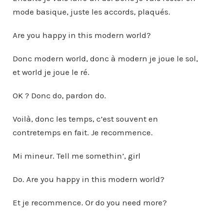
mode basique, juste les accords, plaqués.
Are you happy in this modern world?
Donc modern world, donc à modern je joue le sol,
et world je joue le ré.
OK ? Donc do, pardon do.
Voilà, donc les temps, c’est souvent en
contretemps en fait. Je recommence.
Mi mineur. Tell me somethin’, girl
Do. Are you happy in this modern world?
Et je recommence. Or do you need more?