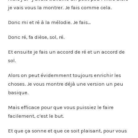
je vais vous la montrer. Je fais comme cela.
Donc mi et ré à la mélodie. Je fais…
Donc ré, fa dièse, sol, ré.
Et ensuite je fais un accord de ré et un accord de
sol.
Alors on peut évidemment toujours enrichir les
choses. Je vous montre déjà une version un peu
basique.
Mais efficace pour que vous puissiez le faire
facilement, c’est le but.
Et que ça sonne et que ce soit plaisant, pour vous