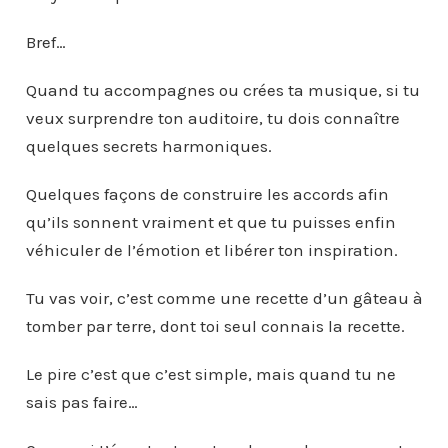
Bref…
Quand tu accompagnes ou crées ta musique, si tu
veux surprendre ton auditoire, tu dois connaître
quelques secrets harmoniques.
Quelques façons de construire les accords afin
qu’ils sonnent vraiment et que tu puisses enfin
véhiculer de l’émotion et libérer ton inspiration.
Tu vas voir, c’est comme une recette d’un gâteau à
tomber par terre, dont toi seul connais la recette.
Le pire c’est que c’est simple, mais quand tu ne
sais pas faire…