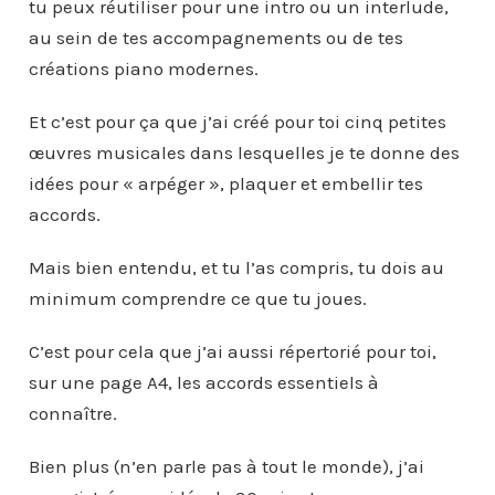
tu peux réutiliser pour une intro ou un interlude,
au sein de tes accompagnements ou de tes
créations piano modernes.
Et c’est pour ça que j’ai créé pour toi cinq petites
œuvres musicales dans lesquelles je te donne des
idées pour « arpéger », plaquer et embellir tes
accords.
Mais bien entendu, et tu l’as compris, tu dois au
minimum comprendre ce que tu joues.
C’est pour cela que j’ai aussi répertorié pour toi,
sur une page A4, les accords essentiels à
connaître.
Bien plus (n’en parle pas à tout le monde), j’ai