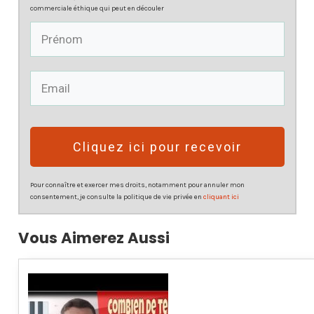
commerciale éthique qui peut en découler
Cliquez ici pour recevoir
Pour connaître et exercer mes droits, notamment pour annuler mon
consentement, je consulte la politique de vie privée en
cliquant ici
Vous Aimerez Aussi