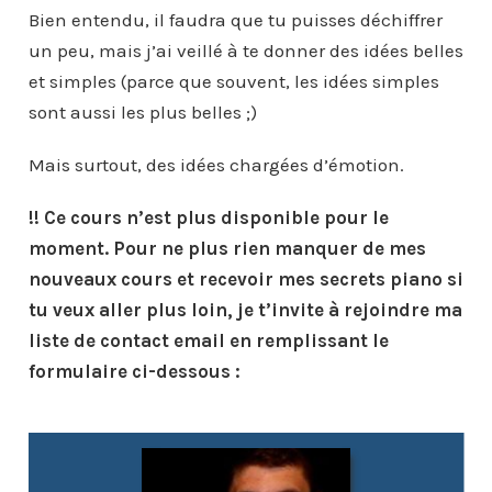
Bien entendu, il faudra que tu puisses déchiffrer
un peu, mais j’ai veillé à te donner des idées belles
et simples (parce que souvent, les idées simples
sont aussi les plus belles ;)
Mais surtout, des idées chargées d’émotion.
!! Ce cours n’est plus disponible pour le
moment. Pour ne plus rien manquer de mes
nouveaux cours et recevoir mes secrets piano si
tu veux aller plus loin, je t’invite à rejoindre ma
liste de contact email en remplissant le
formulaire ci-dessous :