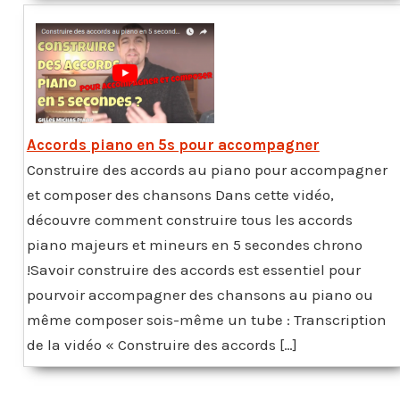
Accords piano en 5s pour accompagner
Construire des accords au piano pour accompagner
et composer des chansons Dans cette vidéo,
découvre comment construire tous les accords
piano majeurs et mineurs en 5 secondes chrono
!Savoir construire des accords est essentiel pour
pourvoir accompagner des chansons au piano ou
même composer sois-même un tube : Transcription
de la vidéo « Construire des accords […]