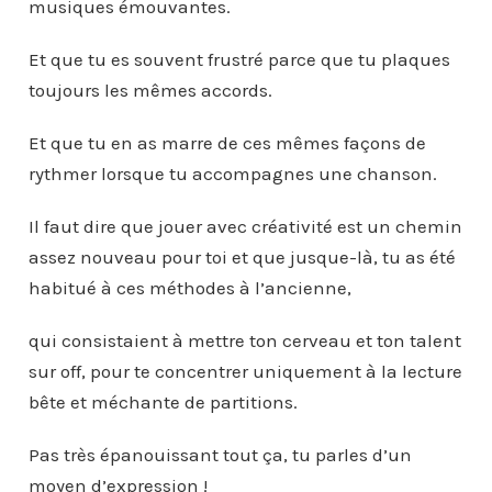
musiques émouvantes.
Et que tu es souvent frustré parce que tu plaques
toujours les mêmes accords.
Et que tu en as marre de ces mêmes façons de
rythmer lorsque tu accompagnes une chanson.
Il faut dire que jouer avec créativité est un chemin
assez nouveau pour toi et que jusque-là, tu as été
habitué à ces méthodes à l’ancienne,
qui consistaient à mettre ton cerveau et ton talent
sur off, pour te concentrer uniquement à la lecture
bête et méchante de partitions.
Pas très épanouissant tout ça, tu parles d’un
moyen d’expression !