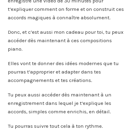
enregistré une vidéo de 30 minutes pour
t’expliquer comment on forme et on construit ces
accords magiques à connaître absolument.
Donc, et c’est aussi mon cadeau pour toi, tu peux
accéder dès maintenant à ces compositions
piano.
Elles vont te donner des idées modernes que tu
pourras t’approprier et adapter dans tes
accompagnements et tes créations.
Tu peux aussi accéder dès maintenant à un
enregistrement dans lequel je t’explique les
accords, simples comme enrichis, en détail.
Tu pourras suivre tout cela à ton rythme.