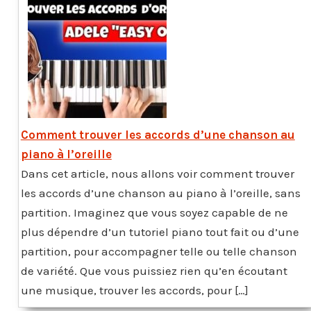
Comment trouver les accords d’une chanson au
piano à l’oreille
Dans cet article, nous allons voir comment trouver
les accords d’une chanson au piano à l’oreille, sans
partition. Imaginez que vous soyez capable de ne
plus dépendre d’un tutoriel piano tout fait ou d’une
partition, pour accompagner telle ou telle chanson
de variété. Que vous puissiez rien qu’en écoutant
une musique, trouver les accords, pour […]