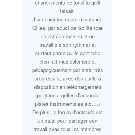
changements de tonalité qu’il
faisait.
J’ai choisi tes cours à distance
Gilles, par souci de facilité (car
on est à la maison et on
travaille à son rythme) et
surtout parce qu’ils sont très
bien fait musicalement et
pédagogiquement parlants, très
progressifs, avec des outils à
disposition en téléchargement
(partitions, grilles d’accords,
pistes instrumentales etc….)
De plus, le forum d’entraide est
un must pour partager son
travail avec tous les membres