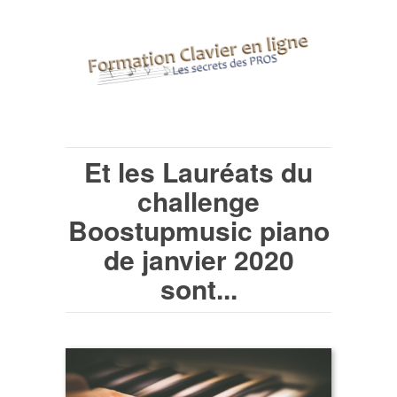
Et les Lauréats du
challenge
Boostupmusic piano
de janvier 2020
sont...