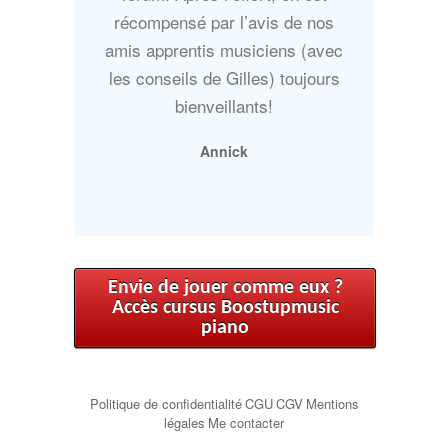
récompensé par l’avis de nos
amis apprentis musiciens (avec
les conseils de Gilles) toujours
bienveillants!
Annick
Envie de jouer comme eux ?
Accès cursus Boostupmusic
piano
Politique de confidentialité
CGU
CGV
Mentions
légales
Me contacter