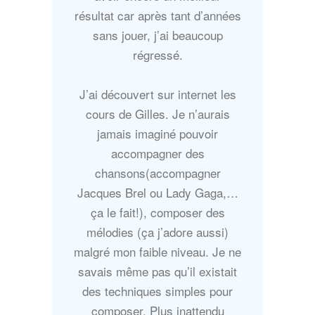
résultat car après tant d’années
sans jouer, j’ai beaucoup
régressé.
J’ai découvert sur internet les
cours de Gilles. Je n’aurais
jamais imaginé pouvoir
accompagner des
chansons(accompagner
Jacques Brel ou Lady Gaga,…
ça le fait!), composer des
mélodies (ça j’adore aussi)
malgré mon faible niveau. Je ne
savais même pas qu’il existait
des techniques simples pour
composer. Plus inattendu