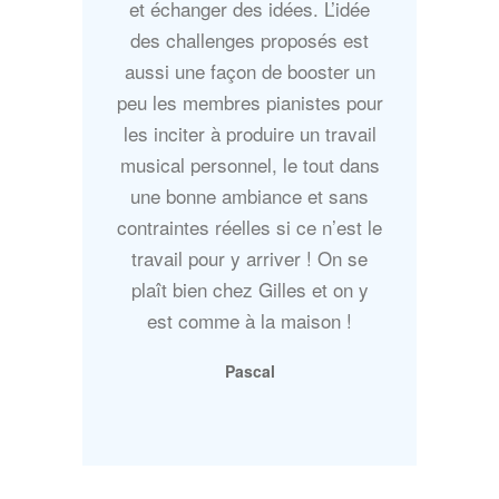
et échanger des idées. L’idée
des challenges proposés est
aussi une façon de booster un
peu les membres pianistes pour
les inciter à produire un travail
musical personnel, le tout dans
une bonne ambiance et sans
contraintes réelles si ce n’est le
travail pour y arriver ! On se
plaît bien chez Gilles et on y
est comme à la maison !
Pascal