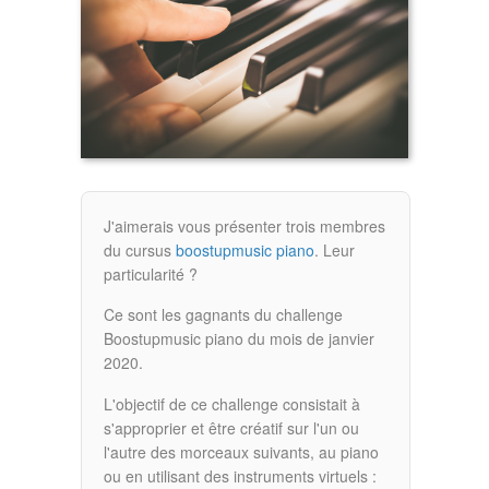
J'aimerais vous présenter trois membres
du cursus
boostupmusic piano
. Leur
particularité ?
Ce sont les gagnants du challenge
Boostupmusic piano du mois de janvier
2020.
L'objectif de ce challenge consistait à
s'approprier et être créatif sur l'un ou
l'autre des morceaux suivants, au piano
ou en utilisant des instruments virtuels :