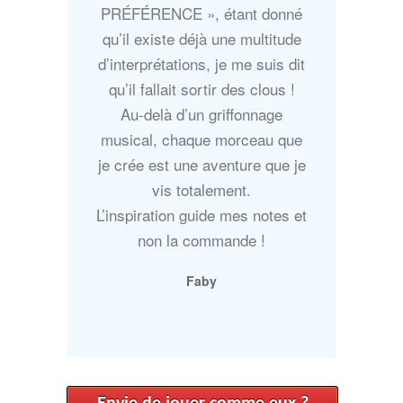
PRÉFÉRENCE », étant donné
qu’il existe déjà une multitude
d’interprétations, je me suis dit
qu’il fallait sortir des clous !
Au-delà d’un griffonnage
musical, chaque morceau que
je crée est une aventure que je
vis totalement.
L’inspiration guide mes notes et
non la commande !
Faby