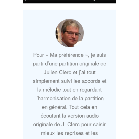
Pour « Ma préférence », je suis
parti d’une partition originale de
Julien Clerc et j’ai tout
simplement suivi les accords et
la mélodie tout en regardant
l’harmonisation de la partition
en général. Tout cela en
écoutant la version audio
originale de J. Clerc pour saisir
mieux les reprises et les