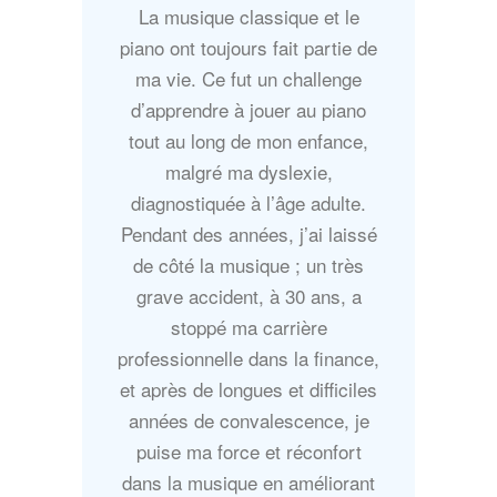
La musique classique et le
piano ont toujours fait partie de
ma vie. Ce fut un challenge
d’apprendre à jouer au piano
tout au long de mon enfance,
malgré ma dyslexie,
diagnostiquée à l’âge adulte.
Pendant des années, j’ai laissé
de côté la musique ; un très
grave accident, à 30 ans, a
stoppé ma carrière
professionnelle dans la finance,
et après de longues et difficiles
années de convalescence, je
puise ma force et réconfort
dans la musique en améliorant