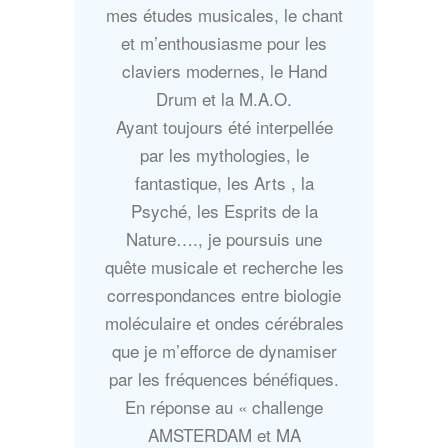
mes études musicales, le chant
et m’enthousiasme pour les
claviers modernes, le Hand
Drum et la M.A.O.
Ayant toujours été interpellée
par les mythologies, le
fantastique, les Arts , la
Psyché, les Esprits de la
Nature…., je poursuis une
quête musicale et recherche les
correspondances entre biologie
moléculaire et ondes cérébrales
que je m’efforce de dynamiser
par les fréquences bénéfiques.
En réponse au « challenge
AMSTERDAM et MA