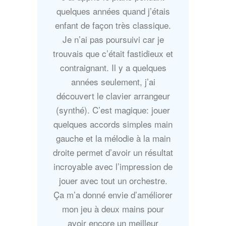
quelques années quand j’étais
enfant de façon très classique.
Je n’ai pas poursuivi car je
trouvais que c’était fastidieux et
contraignant. Il y a quelques
années seulement, j’ai
découvert le clavier arrangeur
(synthé). C’est magique: jouer
quelques accords simples main
gauche et la mélodie à la main
droite permet d’avoir un résultat
incroyable avec l’impression de
jouer avec tout un orchestre.
Ça m’a donné envie d’améliorer
mon jeu à deux mains pour
avoir encore un meilleur