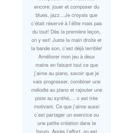
encore: jouer et composer du
blues, jazz…Je croyais que
c’était réservé à l’élite mais pas
du tout! Dès la première leçon,
on y est! Juste la main droite et
la bande son, c’est déjà terrible!
Améliorer mon jeu à deux
mains en faisant tout ce que
j’aime au piano, savoir que je
vais progresser, combiner une
mélodie au piano et rajouter une
piste au synthé,… c est très
motivant. Ce que j’aime aussi
c’est partager un exercice ou
une petite création dans le
forum. Après l’effort, on est