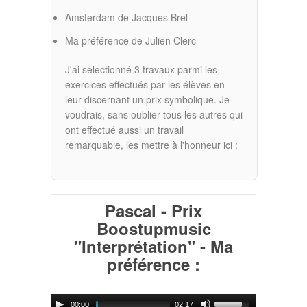
Amsterdam de Jacques Brel
Ma préférence de Julien Clerc
J'ai sélectionné 3 travaux parmi les
exercices effectués par les élèves en
leur discernant un prix symbolique. Je
voudrais, sans oublier tous les autres qui
ont effectué aussi un travail
remarquable, les mettre à l'honneur ici :
Pascal - Prix
Boostupmusic
"Interprétation" - Ma
préférence :
00:00
02:17