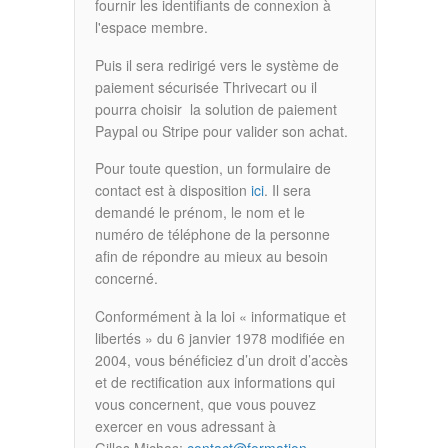
fournir les identifiants de connexion à
l'espace membre.
Puis il sera redirigé vers le système de
paiement sécurisée Thrivecart ou il
pourra choisir la solution de paiement
Paypal ou Stripe pour valider son achat.
Pour toute question, un formulaire de
contact est à disposition
ici
. Il sera
demandé le prénom, le nom et le
numéro de téléphone de la personne
afin de répondre au mieux au besoin
concerné.
Conformément à la loi « informatique et
libertés » du 6 janvier 1978 modifiée en
2004, vous bénéficiez d’un droit d’accès
et de rectification aux informations qui
vous concernent, que vous pouvez
exercer en vous adressant à
Gilles Michas:
contact@formation-