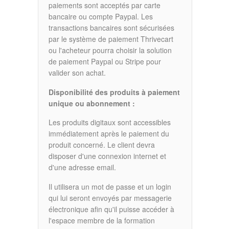
paiements sont acceptés par carte
bancaire ou compte Paypal. Les
transactions bancaires sont sécurisées
par le système de paiement Thrivecart
ou l'acheteur pourra choisir la solution
de paiement Paypal ou Stripe pour
valider son achat.
Disponibilité des produits à paiement
unique ou abonnement :
Les produits digitaux sont accessibles
immédiatement après le paiement du
produit concerné. Le client devra
disposer d'une connexion internet et
d'une adresse email.
Il utilisera un mot de passe et un login
qui lui seront envoyés par messagerie
électronique afin qu'il puisse accéder à
l'espace membre de la formation