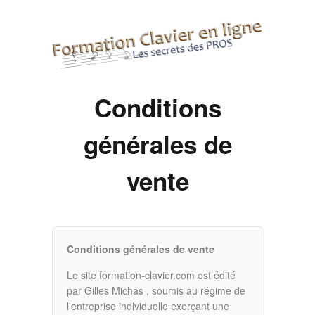
Conditions
générales de
vente
Conditions générales de vente
Le site
f
ormation-clavier.com est édité
par Gilles
Michas
, soumis au régime de
l'entreprise individuelle exerçant une