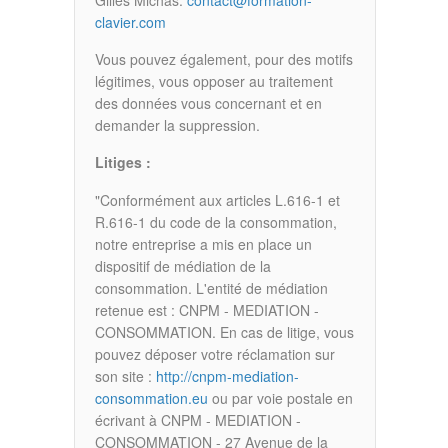
clavier.com
Vous pouvez également, pour des motifs
légitimes, vous opposer au traitement
des données vous concernant et en
demander la suppression.
Litiges :
"Conformément aux articles L.616-1 et
R.616-1 du code de la consommation,
notre entreprise a mis en place un
dispositif de médiation de la
consommation. L'entité de médiation
retenue est : CNPM - MEDIATION -
CONSOMMATION. En cas de litige, vous
pouvez déposer votre réclamation sur
son site :
http://cnpm-mediation-
consommation.eu
ou par voie postale en
écrivant à CNPM - MEDIATION -
CONSOMMATION - 27 Avenue de la