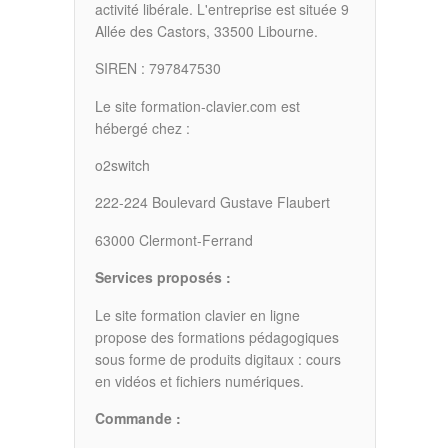
activité libérale. L'entreprise est située 9
Allée des Castors, 33500 Libourne.
SIREN : 797847530
Le site formation-clavier.com est
hébergé chez :
o2switch
222-224 Boulevard Gustave Flaubert
63000 Clermont-Ferrand
Services proposés :
Le site formation clavier en ligne
propose des formations pédagogiques
sous forme de produits digitaux : cours
en vidéos et fichiers numériques.
Commande :