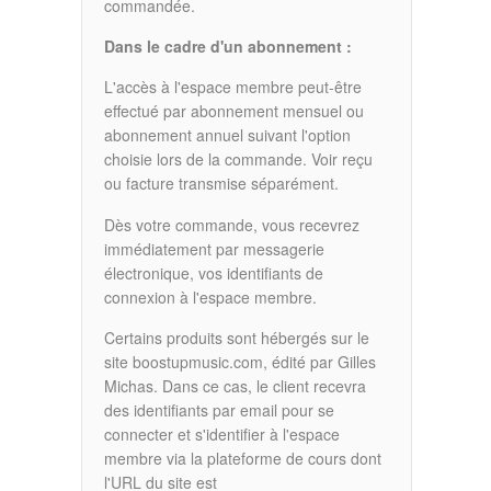
commandée.
Dans le cadre d'un abonnement :
L'accès à l'espace membre peut-être
effectué par abonnement mensuel ou
abonnement annuel suivant l'option
choisie lors de la commande. Voir reçu
ou facture transmise séparément.
Dès votre commande, vous recevrez
immédiatement par messagerie
électronique, vos identifiants de
connexion à l'espace membre.
Certains produits sont hébergés sur le
site boostupmusic.com, édité par Gilles
Michas. Dans ce cas, le client recevra
des identifiants par email pour se
connecter et s'identifier à l'espace
membre via la plateforme de cours dont
l'URL du site est