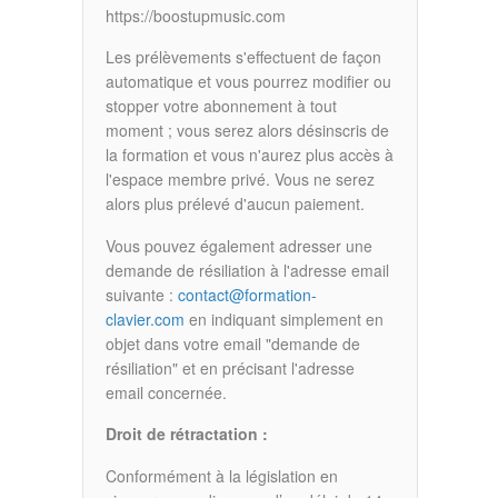
https://boostupmusic.com​​​
Les prélèvements s'effectuent de façon
automatique et vous pourrez modifier ou
stopper votre abonnement à tout
moment ; vous serez alors désinscris de
la formation et vous n'aurez plus accès à
l'espace membre privé. Vous ne serez
alors plus prélevé d'aucun paiement.
Vous pouvez également adresser une
demande de résiliation à l'adresse email
suivante :
contact@formation-
clavier.com
en indiquant simplement en
objet dans votre email "demande de
résiliation" et en précisant l'adresse
email concernée.
Droit de rétractation :
Conformément à la législation en