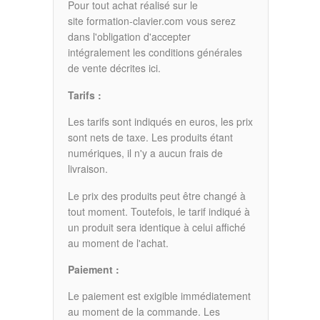
Pour tout achat réalisé sur le
site formation-clavier.com vous serez
dans l'obligation d'accepter
intégralement les conditions générales
de vente décrites ici.
Tarifs :
Les tarifs sont indiqués en euros, les prix
sont nets de taxe. Les produits étant
numériques, il n'y a aucun frais de
livraison.
Le prix des produits peut être changé à
tout moment. Toutefois, le tarif indiqué à
un produit sera identique à celui affiché
au moment de l'achat.
Paiement :
Le paiement est exigible immédiatement
au moment de la commande. Les