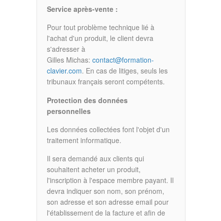
Service après-vente :
Pour tout problème technique lié à
l'achat d'un produit, le client devra
s'adresser à
Gilles Michas:
contact@formation-
clavier.com
. En cas de litiges, seuls les
tribunaux français seront compétents.
Protection des données
personnelles
Les données collectées font l'objet d'un
traitement informatique.
Il sera demandé aux clients qui
souhaitent acheter un produit,
l'inscription à l'espace membre payant. Il
devra indiquer son nom, son prénom,
son adresse et son adresse email pour
l'établissement de la facture et afin de