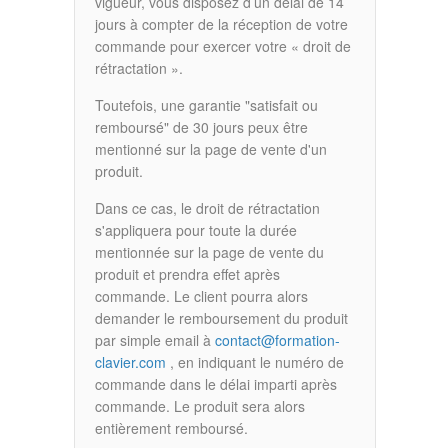
vigueur, vous disposez d’un délai de 14
jours à compter de la réception de votre
commande pour exercer votre « droit de
rétractation ».
Toutefois, une garantie "satisfait ou
remboursé" de 30 jours peux être
mentionné sur la page de vente d'un
produit.
Dans ce cas, le droit de rétractation
s'appliquera pour toute la durée
mentionnée sur la page de vente du
produit et prendra effet après
commande. Le client pourra alors
demander le remboursement du produit
par simple email à
contact@formation-
clavier.com
, en indiquant le numéro de
commande dans le délai imparti après
commande. Le produit sera alors
entièrement remboursé.