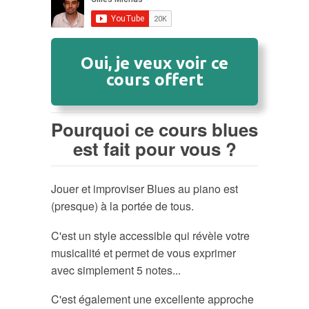
Oui, je veux voir ce
cours offert
Pourquoi ce cours blues
est fait pour vous ?
Jouer et improviser Blues au piano est
(presque) à la portée de tous.
C'est un style accessible qui révèle votre
musicalité et permet de vous exprimer
avec simplement 5 notes...
C'est également une excellente approche