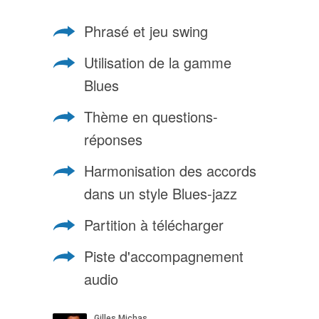
Phrasé et jeu swing
Utilisation de la gamme
Blues
Thème en questions-
réponses
Harmonisation des accords
dans un style Blues-jazz
Partition à télécharger
Piste d'accompagnement
audio