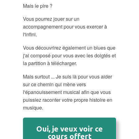
Mais le pire ?
Vous pourrez jouer sur un
accompagnement pour vous exercer à
l'infini.
Vous découvrirez également un blues que
j'ai composé pour vous avec les doigtés et
la partition à télécharger.
Mais surtout ... Je suis là pour vous aider
sur ce chemin qui mène vers
l'épanouissement musical afin que vous
puissiez raconter votre propre histoire en
musique.
Oui, je veux voir ce
cours offert