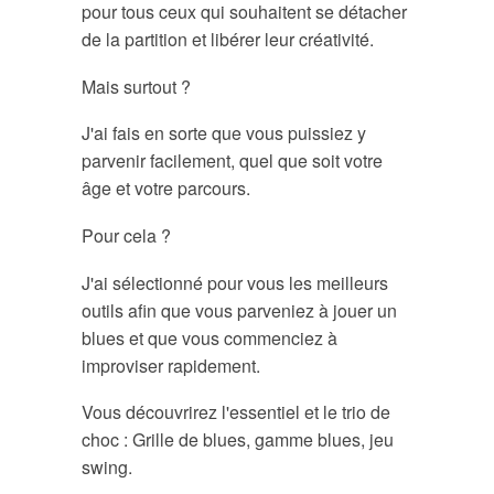
pour tous ceux qui souhaitent se détacher
de la partition et libérer leur créativité.
Mais surtout ?
J'ai fais en sorte que vous puissiez y
parvenir facilement, quel que soit votre
âge et votre parcours.
Pour cela ?
J'ai sélectionné pour vous les meilleurs
outils afin que vous parveniez à jouer un
blues et que vous commenciez à
improviser rapidement.
Vous découvrirez l'essentiel et le trio de
choc : Grille de blues, gamme blues, jeu
swing.