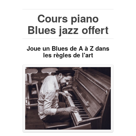
Cours piano
Blues jazz offert
Joue un Blues de A à Z dans
les règles de l'art