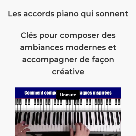
Les accords piano qui sonnent
Clés pour composer des
ambiances modernes et
accompagner de façon
créative