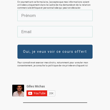
En soumettant ce formulaire, j'accepte que mes informations soient
utilisées uniquement dans le cadre de ma demande et de la relation
commerciale éthique et personnalisée qui peut en découler.
Oui, je veux voir ce cours offert
Pour connaître et exercer mes droits, notamment pour annuler mon
consentement, je consulte la politique de vie privée en
cliquant ici