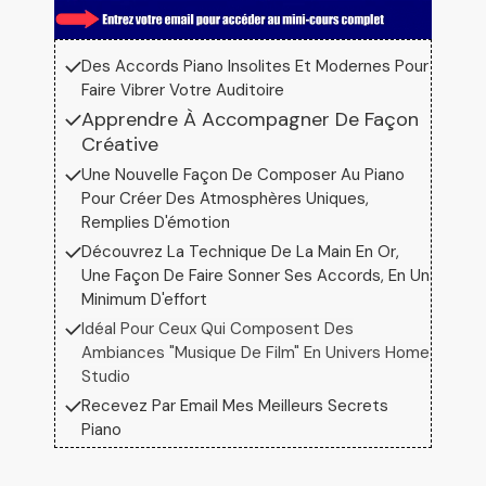
Des Accords Piano Insolites Et Modernes Pour
Faire Vibrer Votre Auditoire
Apprendre À Accompagner De Façon
Créative
Une Nouvelle Façon De Composer Au Piano
Pour Créer Des Atmosphères Uniques,
Remplies D'émotion
Découvrez La Technique De La Main En Or,
Une Façon De Faire Sonner Ses Accords, En Un
Minimum D'effort
Idéal Pour Ceux Qui Composent Des
Ambiances "musique De Film" En Univers Home
Studio
Recevez Par Email Mes Meilleurs Secrets
Piano