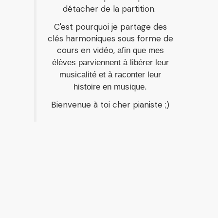
détacher de la partition.
C'est pourquoi je partage des
clés harmoniques sous forme de
cours en vidéo,
afin que mes
élèves parviennent à libérer leur
musicalité et à raconter leur
histoire en musique.
Bienvenue à toi cher pianiste ;)