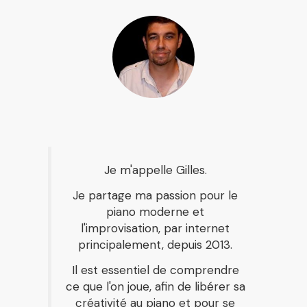
Je m'appelle Gilles.
Je partage ma passion pour le
piano moderne et
l'improvisation, par internet
principalement, depuis 2013.
Il est essentiel de comprendre
ce que l'on joue, afin de libérer sa
créativité au piano et pour se