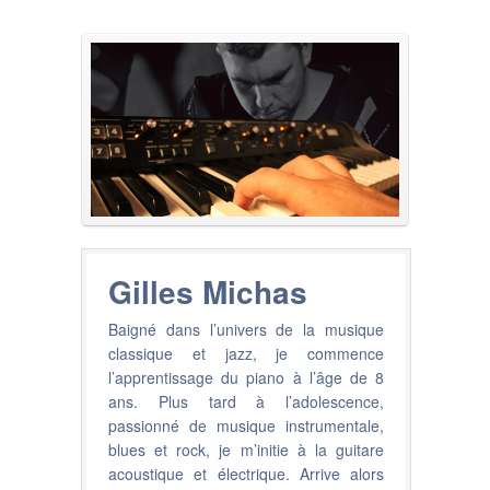
Gilles Michas
Baigné dans l’univers de la musique
classique et jazz, je commence
l’apprentissage du piano à l’âge de 8
ans. Plus tard à l’adolescence,
passionné de musique instrumentale,
blues et rock, je m’initie à la guitare
acoustique et électrique. Arrive alors