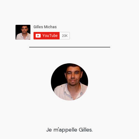
Je m'appelle Gilles.