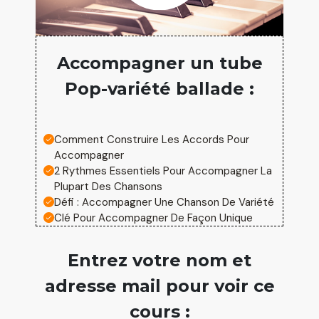
Accompagner un tube
Pop-variété ballade :
Comment Construire Les Accords Pour
Accompagner
2 Rythmes Essentiels Pour Accompagner La
Plupart Des Chansons
Défi : Accompagner Une Chanson De Variété
Clé Pour Accompagner De Façon Unique
Entrez votre nom et
adresse mail pour voir ce
cours :