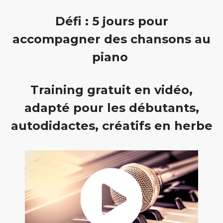
Défi : 5 jours pour
accompagner des chansons au
piano
Training gratuit en vidéo,
adapté pour les débutants,
autodidactes, créatifs en herbe