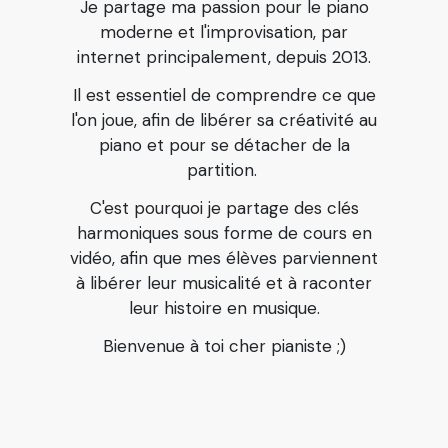
Je partage ma passion pour le piano
moderne et l'improvisation, par
internet principalement, depuis 2013.
Il est essentiel de comprendre ce que
l'on joue, afin de libérer sa créativité au
piano et pour se détacher de la
partition.
C'est pourquoi je partage des clés
harmoniques sous forme de cours en
vidéo,
afin que mes élèves parviennent
à libérer leur musicalité et à raconter
leur histoire en musique.
Bienvenue à toi cher pianiste ;)