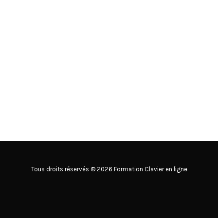
Tous droits réservés © 2026 Formation Clavier en ligne