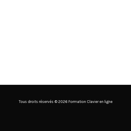
Tous droits réservés © 2026 Formation Clavier en ligne