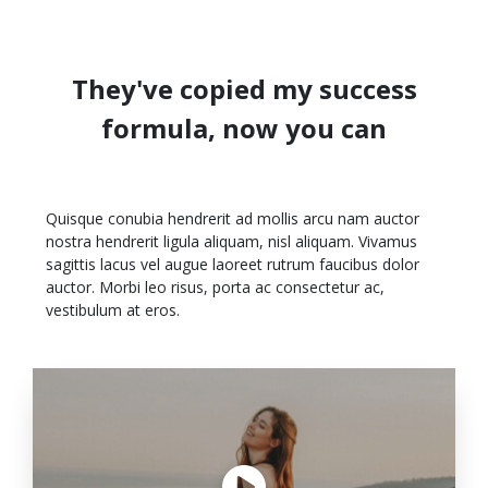
They've copied my success
formula, now you can
Quisque conubia hendrerit ad mollis arcu nam auctor
nostra hendrerit ligula aliquam, nisl aliquam. Vivamus
sagittis lacus vel augue laoreet rutrum faucibus dolor
auctor. Morbi leo risus, porta ac consectetur ac,
vestibulum at eros.