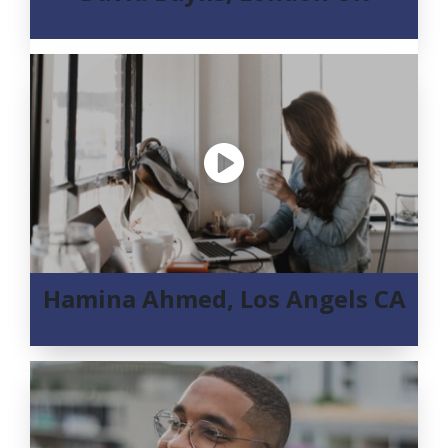
Hamina Ahmed, Los Angels CA