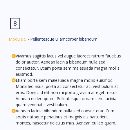
Module 5
- Pellentesque ullamcorper bibendum
Vivamus sagittis lacus vel augue laoreet rutrum faucibus
dolor auctor. Aenean lacinia bibendum nulla sed
consectetur. Etiam porta sem malesuada magna mollis
euismod.
Etiam porta sem malesuada magna mollis euismod.
Morbi leo risus, porta ac consectetur ac, vestibulum at
eros. Donec id elit non mi porta gravida at eget metus.
Aenean eu leo quam. Pellentesque ornare sem lacinia
quam venenatis vestibulum.
Aenean lacinia bibendum nulla sed consectetur. Cum
sociis natoque penatibus et magnis dis parturient
montes, nascetur ridiculus mus. Aenean eu leo quam.