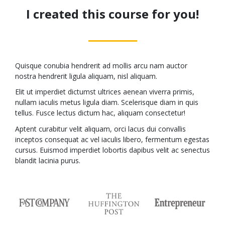
I created this course for you!
Quisque conubia hendrerit ad mollis arcu nam auctor
nostra hendrerit ligula aliquam, nisl aliquam.
Elit ut imperdiet dictumst ultrices aenean viverra primis,
nullam iaculis metus ligula diam. Scelerisque diam in quis
tellus. Fusce lectus dictum hac, aliquam consectetur!
Aptent curabitur velit aliquam, orci lacus dui convallis
inceptos consequat ac vel iaculis libero, fermentum egestas
cursus. Euismod imperdiet lobortis dapibus velit ac senectus
blandit lacinia purus.