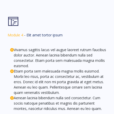
Module 4
- Elit amet tortor ipsum
Vivamus sagittis lacus vel augue laoreet rutrum faucibus
dolor auctor. Aenean lacinia bibendum nulla sed
consectetur. Etiam porta sem malesuada magna mollis
euismod.
Etiam porta sem malesuada magna mollis euismod.
Morbi leo risus, porta ac consectetur ac, vestibulum at
eros. Donec id elit non mi porta gravida at eget metus.
Aenean eu leo quam. Pellentesque ornare sem lacinia
quam venenatis vestibulum.
Aenean lacinia bibendum nulla sed consectetur. Cum
sociis natoque penatibus et magnis dis parturient
montes, nascetur ridiculus mus. Aenean eu leo quam.