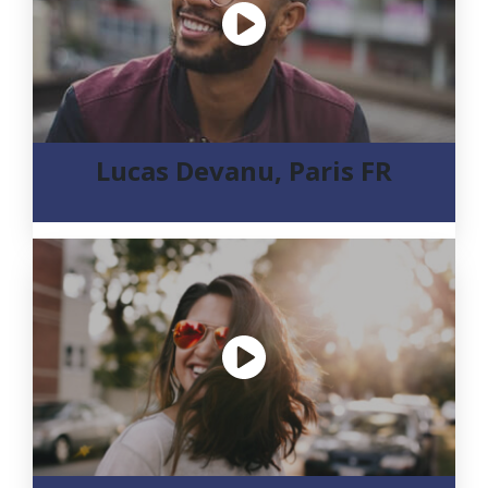
Lucas Devanu, Paris FR