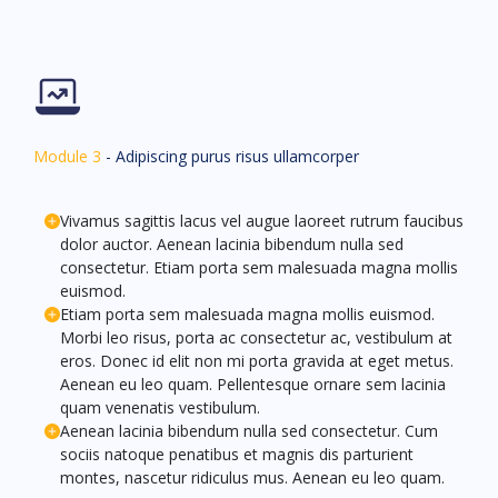
Module 3
- Adipiscing purus risus ullamcorper
Vivamus sagittis lacus vel augue laoreet rutrum faucibus
dolor auctor. Aenean lacinia bibendum nulla sed
consectetur. Etiam porta sem malesuada magna mollis
euismod.
Etiam porta sem malesuada magna mollis euismod.
Morbi leo risus, porta ac consectetur ac, vestibulum at
eros. Donec id elit non mi porta gravida at eget metus.
Aenean eu leo quam. Pellentesque ornare sem lacinia
quam venenatis vestibulum.
Aenean lacinia bibendum nulla sed consectetur. Cum
sociis natoque penatibus et magnis dis parturient
montes, nascetur ridiculus mus. Aenean eu leo quam.