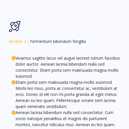
Module 2
- Fermentum bibendum fringilla
Vivamus sagittis lacus vel augue laoreet rutrum faucibus
dolor auctor. Aenean lacinia bibendum nulla sed
consectetur. Etiam porta sem malesuada magna mollis
euismod.
Etiam porta sem malesuada magna mollis euismod.
Morbi leo risus, porta ac consectetur ac, vestibulum at
eros. Donec id elit non mi porta gravida at eget metus.
Aenean eu leo quam. Pellentesque ornare sem lacinia
quam venenatis vestibulum.
Aenean lacinia bibendum nulla sed consectetur. Cum
sociis natoque penatibus et magnis dis parturient
montes, nascetur ridiculus mus. Aenean eu leo quam.